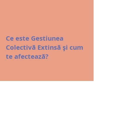
Ce este Gestiunea
Colectivă Extinsă și cum
te afectează?