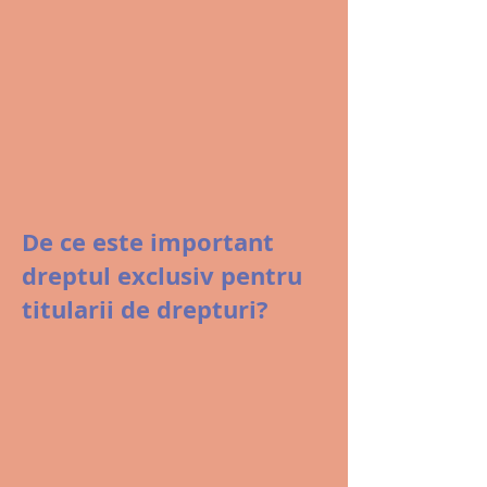
colectivă din România
De ce este important
dreptul exclusiv pentru
titularii de drepturi?