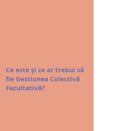
Ce este și ce ar trebui să
fie Gestiunea Colectivă
Facultativă?