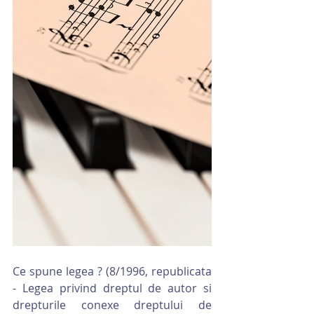
Ce spune legea ? (8/1996, republicata 
- Legea privind dreptul de autor si 
drepturile conexe dreptului de 